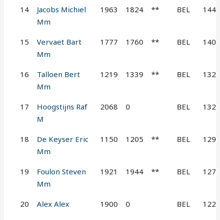
14
Jacobs Michiel
1963
1824
**
BEL
144
Mm
15
Vervaet Bart
1777
1760
**
BEL
140
Mm
16
Talloen Bert
1219
1339
**
BEL
132
Mm
17
Hoogstijns Raf
2068
0
BEL
132
M
18
De Keyser Eric
1150
1205
**
BEL
129
Mm
19
Foulon Steven
1921
1944
**
BEL
127
Mm
20
Alex Alex
1900
0
BEL
122