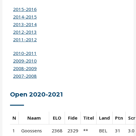
2015-2016
2014-2015
2013-2014
2012-2013
2011-2012
2010-2011
2009-2010
2008-2009
2007-2008
Open 2020-2021
N
Naam
ELO
Fide
Titel
Land
Ptn
Scr
1
Goossens
2368
2329
**
BEL
31
3.0