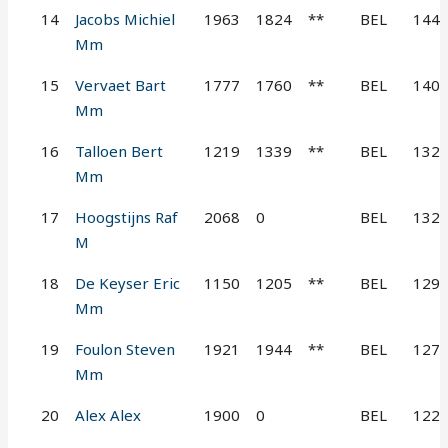
14
Jacobs Michiel
1963
1824
**
BEL
144
Mm
15
Vervaet Bart
1777
1760
**
BEL
140
Mm
16
Talloen Bert
1219
1339
**
BEL
132
Mm
17
Hoogstijns Raf
2068
0
BEL
132
M
18
De Keyser Eric
1150
1205
**
BEL
129
Mm
19
Foulon Steven
1921
1944
**
BEL
127
Mm
20
Alex Alex
1900
0
BEL
122