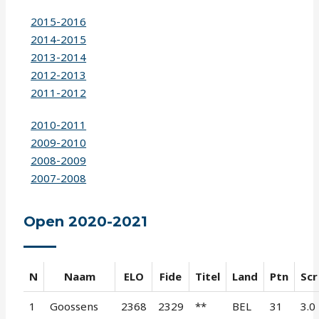
2015-2016
2014-2015
2013-2014
2012-2013
2011-2012
2010-2011
2009-2010
2008-2009
2007-2008
Open 2020-2021
N
Naam
ELO
Fide
Titel
Land
Ptn
Scr
1
Goossens
2368
2329
**
BEL
31
3.0