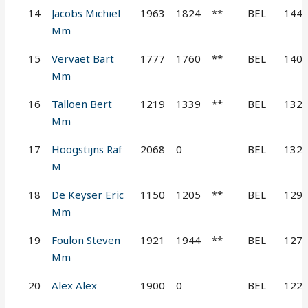
14
Jacobs Michiel
1963
1824
**
BEL
144
Mm
15
Vervaet Bart
1777
1760
**
BEL
140
Mm
16
Talloen Bert
1219
1339
**
BEL
132
Mm
17
Hoogstijns Raf
2068
0
BEL
132
M
18
De Keyser Eric
1150
1205
**
BEL
129
Mm
19
Foulon Steven
1921
1944
**
BEL
127
Mm
20
Alex Alex
1900
0
BEL
122