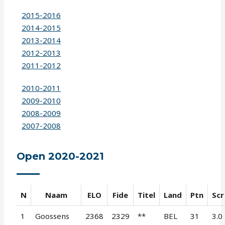
2015-2016
2014-2015
2013-2014
2012-2013
2011-2012
2010-2011
2009-2010
2008-2009
2007-2008
Open 2020-2021
N
Naam
ELO
Fide
Titel
Land
Ptn
Scr
1
Goossens
2368
2329
**
BEL
31
3.0