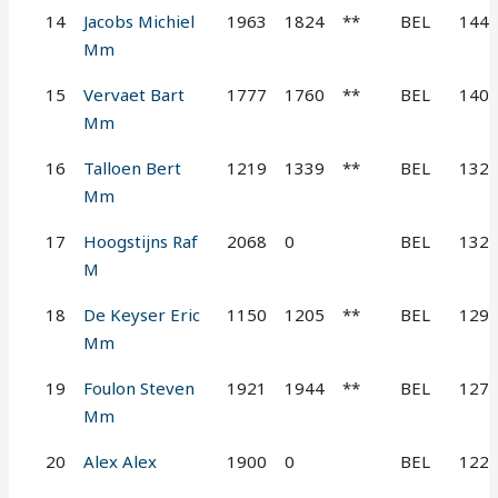
14
Jacobs Michiel
1963
1824
**
BEL
144
Mm
15
Vervaet Bart
1777
1760
**
BEL
140
Mm
16
Talloen Bert
1219
1339
**
BEL
132
Mm
17
Hoogstijns Raf
2068
0
BEL
132
M
18
De Keyser Eric
1150
1205
**
BEL
129
Mm
19
Foulon Steven
1921
1944
**
BEL
127
Mm
20
Alex Alex
1900
0
BEL
122