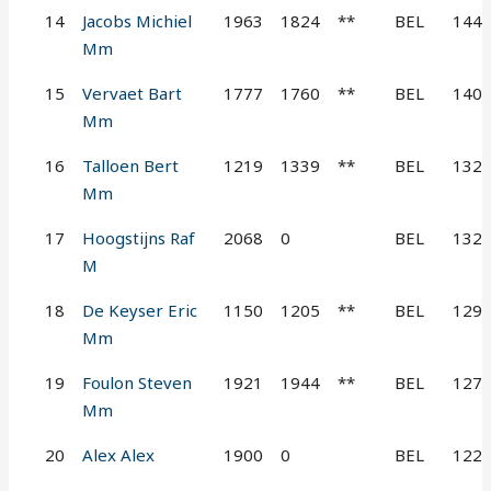
14
Jacobs Michiel
1963
1824
**
BEL
144
Mm
15
Vervaet Bart
1777
1760
**
BEL
140
Mm
16
Talloen Bert
1219
1339
**
BEL
132
Mm
17
Hoogstijns Raf
2068
0
BEL
132
M
18
De Keyser Eric
1150
1205
**
BEL
129
Mm
19
Foulon Steven
1921
1944
**
BEL
127
Mm
20
Alex Alex
1900
0
BEL
122