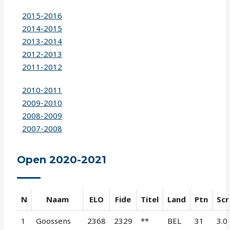
2015-2016
2014-2015
2013-2014
2012-2013
2011-2012
2010-2011
2009-2010
2008-2009
2007-2008
Open 2020-2021
N
Naam
ELO
Fide
Titel
Land
Ptn
Scr
1
Goossens
2368
2329
**
BEL
31
3.0