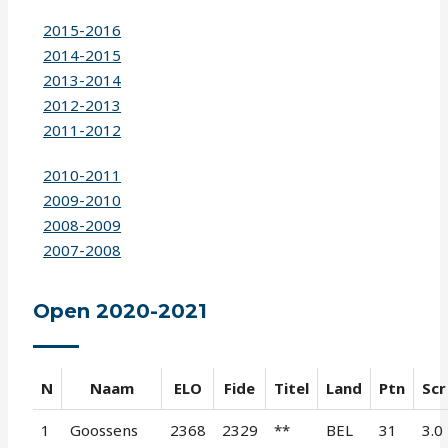
2015-2016
2014-2015
2013-2014
2012-2013
2011-2012
2010-2011
2009-2010
2008-2009
2007-2008
Open 2020-2021
N
Naam
ELO
Fide
Titel
Land
Ptn
Scr
1
Goossens
2368
2329
**
BEL
31
3.0