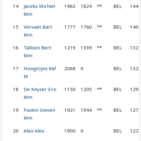
14
Jacobs Michiel
1963
1824
**
BEL
144
Mm
15
Vervaet Bart
1777
1760
**
BEL
140
Mm
16
Talloen Bert
1219
1339
**
BEL
132
Mm
17
Hoogstijns Raf
2068
0
BEL
132
M
18
De Keyser Eric
1150
1205
**
BEL
129
Mm
19
Foulon Steven
1921
1944
**
BEL
127
Mm
20
Alex Alex
1900
0
BEL
122