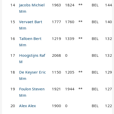
14
Jacobs Michiel
1963
1824
**
BEL
144
Mm
15
Vervaet Bart
1777
1760
**
BEL
140
Mm
16
Talloen Bert
1219
1339
**
BEL
132
Mm
17
Hoogstijns Raf
2068
0
BEL
132
M
18
De Keyser Eric
1150
1205
**
BEL
129
Mm
19
Foulon Steven
1921
1944
**
BEL
127
Mm
20
Alex Alex
1900
0
BEL
122