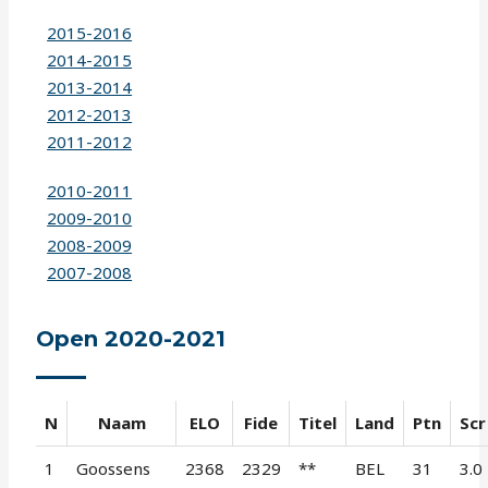
2015-2016
2014-2015
2013-2014
2012-2013
2011-2012
2010-2011
2009-2010
2008-2009
2007-2008
Open 2020-2021
N
Naam
ELO
Fide
Titel
Land
Ptn
Scr
1
Goossens
2368
2329
**
BEL
31
3.0