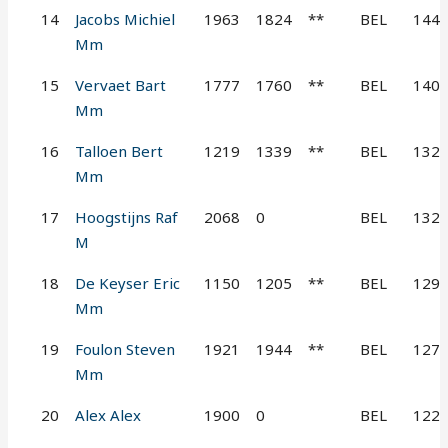
14
Jacobs Michiel
1963
1824
**
BEL
144
Mm
15
Vervaet Bart
1777
1760
**
BEL
140
Mm
16
Talloen Bert
1219
1339
**
BEL
132
Mm
17
Hoogstijns Raf
2068
0
BEL
132
M
18
De Keyser Eric
1150
1205
**
BEL
129
Mm
19
Foulon Steven
1921
1944
**
BEL
127
Mm
20
Alex Alex
1900
0
BEL
122