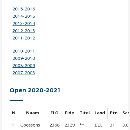
2015-2016
2014-2015
2013-2014
2012-2013
2011-2012
2010-2011
2009-2010
2008-2009
2007-2008
Open 2020-2021
N
Naam
ELO
Fide
Titel
Land
Ptn
Scr
1
Goossens
2368
2329
**
BEL
31
3.0