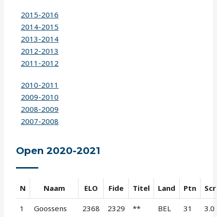
2015-2016
2014-2015
2013-2014
2012-2013
2011-2012
2010-2011
2009-2010
2008-2009
2007-2008
Open 2020-2021
N
Naam
ELO
Fide
Titel
Land
Ptn
Scr
1
Goossens
2368
2329
**
BEL
31
3.0