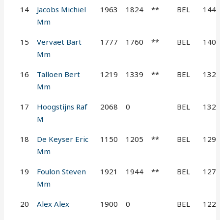
14
Jacobs Michiel
1963
1824
**
BEL
144
Mm
15
Vervaet Bart
1777
1760
**
BEL
140
Mm
16
Talloen Bert
1219
1339
**
BEL
132
Mm
17
Hoogstijns Raf
2068
0
BEL
132
M
18
De Keyser Eric
1150
1205
**
BEL
129
Mm
19
Foulon Steven
1921
1944
**
BEL
127
Mm
20
Alex Alex
1900
0
BEL
122