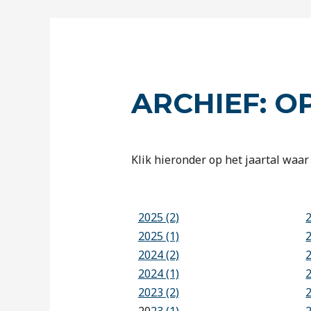
ARCHIEF: O
Klik hieronder op het jaartal waar 
2025 (2)
2025 (1)
2024 (2)
2024 (1)
2023 (2)