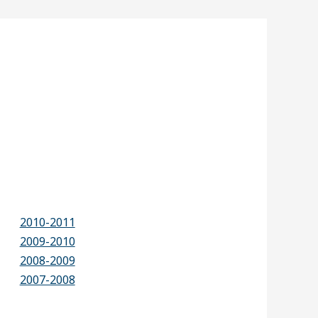
2010-2011
2009-2010
2008-2009
2007-2008