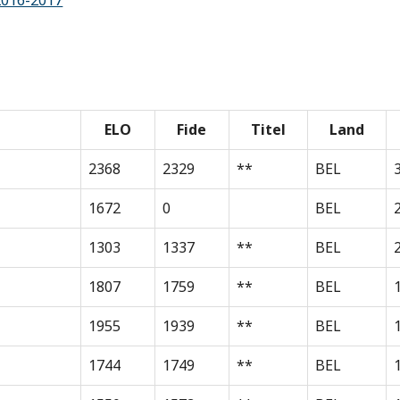
2016-2017
ELO
Fide
Titel
Land
2368
2329
**
BEL
1672
0
BEL
1303
1337
**
BEL
1807
1759
**
BEL
1955
1939
**
BEL
1744
1749
**
BEL