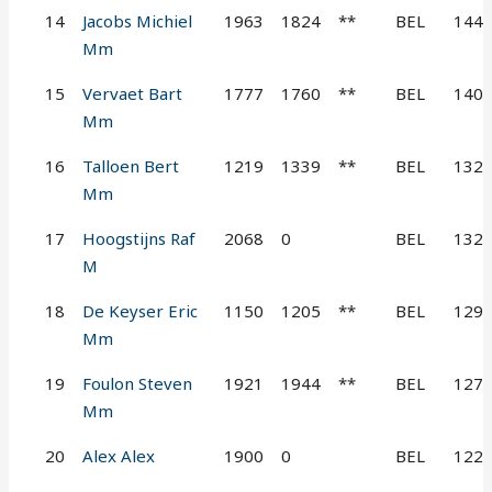
14
Jacobs Michiel
1963
1824
**
BEL
144
Mm
15
Vervaet Bart
1777
1760
**
BEL
140
Mm
16
Talloen Bert
1219
1339
**
BEL
132
Mm
17
Hoogstijns Raf
2068
0
BEL
132
M
18
De Keyser Eric
1150
1205
**
BEL
129
Mm
19
Foulon Steven
1921
1944
**
BEL
127
Mm
20
Alex Alex
1900
0
BEL
122