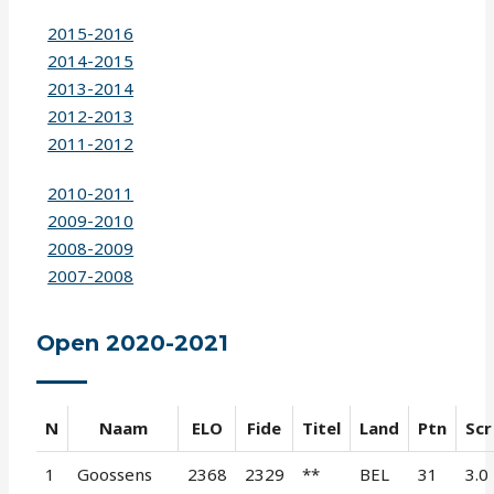
2015-2016
2014-2015
2013-2014
2012-2013
2011-2012
2010-2011
2009-2010
2008-2009
2007-2008
Open 2020-2021
N
Naam
ELO
Fide
Titel
Land
Ptn
Scr
1
Goossens
2368
2329
**
BEL
31
3.0