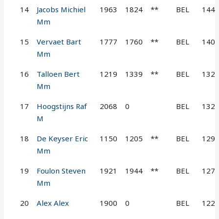
14
Jacobs Michiel
1963
1824
**
BEL
144
Mm
15
Vervaet Bart
1777
1760
**
BEL
140
Mm
16
Talloen Bert
1219
1339
**
BEL
132
Mm
17
Hoogstijns Raf
2068
0
BEL
132
M
18
De Keyser Eric
1150
1205
**
BEL
129
Mm
19
Foulon Steven
1921
1944
**
BEL
127
Mm
20
Alex Alex
1900
0
BEL
122