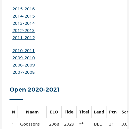
2015-2016
2014-2015
2013-2014
2012-2013
2011-2012
2010-2011
2009-2010
2008-2009
2007-2008
Open 2020-2021
N
Naam
ELO
Fide
Titel
Land
Ptn
Scr
1
Goossens
2368
2329
**
BEL
31
3.0