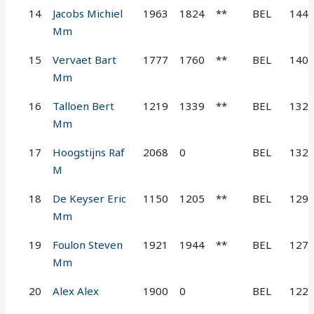
14
Jacobs Michiel
1963
1824
**
BEL
144
Mm
15
Vervaet Bart
1777
1760
**
BEL
140
Mm
16
Talloen Bert
1219
1339
**
BEL
132
Mm
17
Hoogstijns Raf
2068
0
BEL
132
M
18
De Keyser Eric
1150
1205
**
BEL
129
Mm
19
Foulon Steven
1921
1944
**
BEL
127
Mm
20
Alex Alex
1900
0
BEL
122