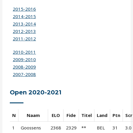
2015-2016
2014-2015
2013-2014
2012-2013
2011-2012
2010-2011
2009-2010
2008-2009
2007-2008
Open 2020-2021
N
Naam
ELO
Fide
Titel
Land
Ptn
Scr
1
Goossens
2368
2329
**
BEL
31
3.0