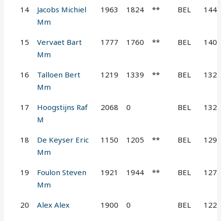
14
Jacobs Michiel
1963
1824
**
BEL
144
Mm
15
Vervaet Bart
1777
1760
**
BEL
140
Mm
16
Talloen Bert
1219
1339
**
BEL
132
Mm
17
Hoogstijns Raf
2068
0
BEL
132
M
18
De Keyser Eric
1150
1205
**
BEL
129
Mm
19
Foulon Steven
1921
1944
**
BEL
127
Mm
20
Alex Alex
1900
0
BEL
122