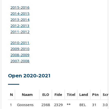
2015-2016
2014-2015
2013-2014
2012-2013
2011-2012
2010-2011
2009-2010
2008-2009
2007-2008
Open 2020-2021
N
Naam
ELO
Fide
Titel
Land
Ptn
Scr
1
Goossens
2368
2329
**
BEL
31
3.0