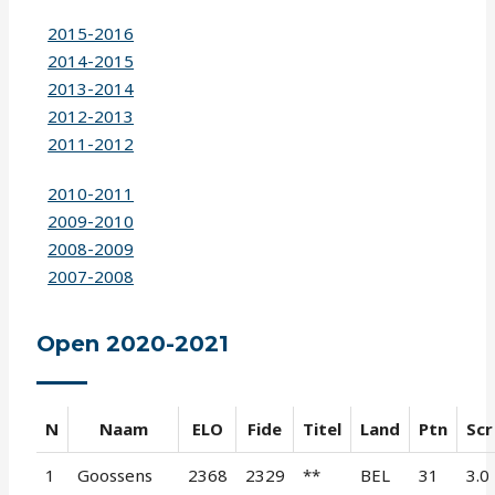
2015-2016
2014-2015
2013-2014
2012-2013
2011-2012
2010-2011
2009-2010
2008-2009
2007-2008
Open 2020-2021
N
Naam
ELO
Fide
Titel
Land
Ptn
Scr
1
Goossens
2368
2329
**
BEL
31
3.0