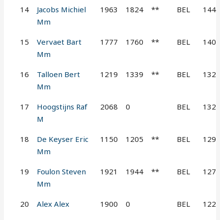
14
Jacobs Michiel
1963
1824
**
BEL
144
Mm
15
Vervaet Bart
1777
1760
**
BEL
140
Mm
16
Talloen Bert
1219
1339
**
BEL
132
Mm
17
Hoogstijns Raf
2068
0
BEL
132
M
18
De Keyser Eric
1150
1205
**
BEL
129
Mm
19
Foulon Steven
1921
1944
**
BEL
127
Mm
20
Alex Alex
1900
0
BEL
122