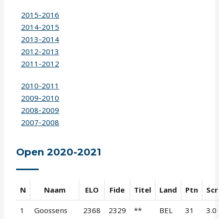
2015-2016
2014-2015
2013-2014
2012-2013
2011-2012
2010-2011
2009-2010
2008-2009
2007-2008
Open 2020-2021
N
Naam
ELO
Fide
Titel
Land
Ptn
Scr
1
Goossens
2368
2329
**
BEL
31
3.0