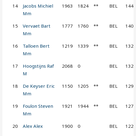
14
Jacobs Michiel
1963
1824
**
BEL
144
Mm
15
Vervaet Bart
1777
1760
**
BEL
140
Mm
16
Talloen Bert
1219
1339
**
BEL
132
Mm
17
Hoogstijns Raf
2068
0
BEL
132
M
18
De Keyser Eric
1150
1205
**
BEL
129
Mm
19
Foulon Steven
1921
1944
**
BEL
127
Mm
20
Alex Alex
1900
0
BEL
122