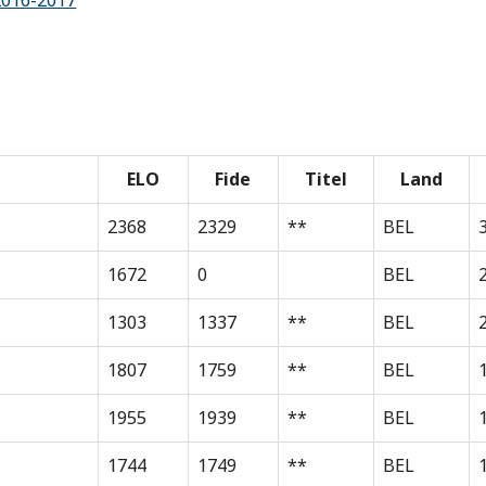
2016-2017
ELO
Fide
Titel
Land
2368
2329
**
BEL
1672
0
BEL
1303
1337
**
BEL
1807
1759
**
BEL
1955
1939
**
BEL
1744
1749
**
BEL