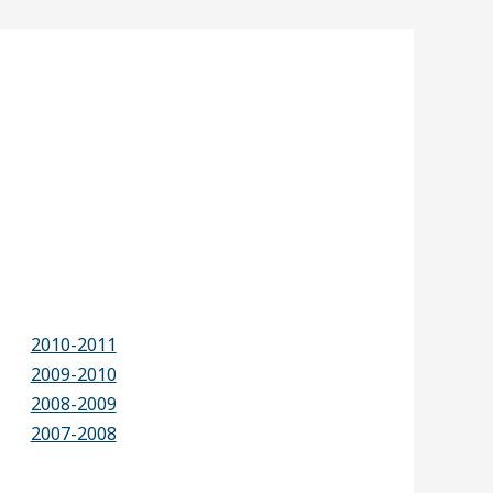
2010-2011
2009-2010
2008-2009
2007-2008