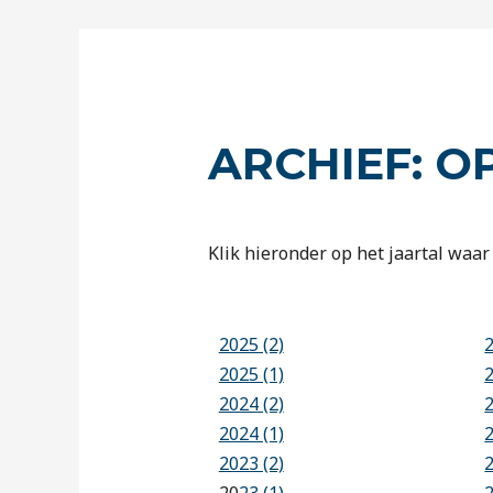
ARCHIEF: O
Klik hieronder op het jaartal waar 
2025 (2)
2025 (1)
2024 (2)
2024 (1)
2023 (2)