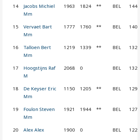
14
Jacobs Michiel
1963
1824
**
BEL
144
Mm
15
Vervaet Bart
1777
1760
**
BEL
140
Mm
16
Talloen Bert
1219
1339
**
BEL
132
Mm
17
Hoogstijns Raf
2068
0
BEL
132
M
18
De Keyser Eric
1150
1205
**
BEL
129
Mm
19
Foulon Steven
1921
1944
**
BEL
127
Mm
20
Alex Alex
1900
0
BEL
122