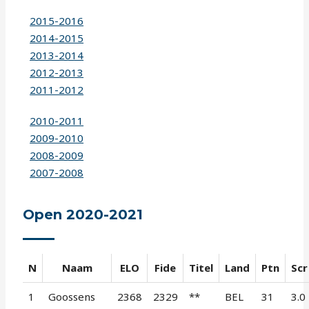
2015-2016
2014-2015
2013-2014
2012-2013
2011-2012
2010-2011
2009-2010
2008-2009
2007-2008
Open 2020-2021
N
Naam
ELO
Fide
Titel
Land
Ptn
Scr
1
Goossens
2368
2329
**
BEL
31
3.0