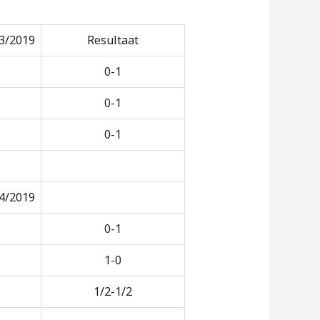
3/2019
Resultaat
0-1
0-1
0-1
4/2019
0-1
1-0
1/2-1/2