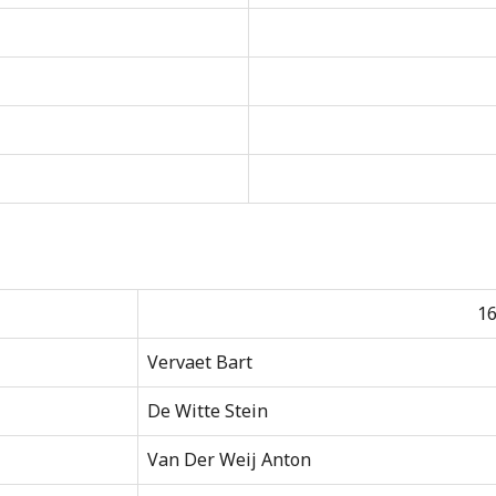
16
Vervaet Bart
De Witte Stein
Van Der Weij Anton