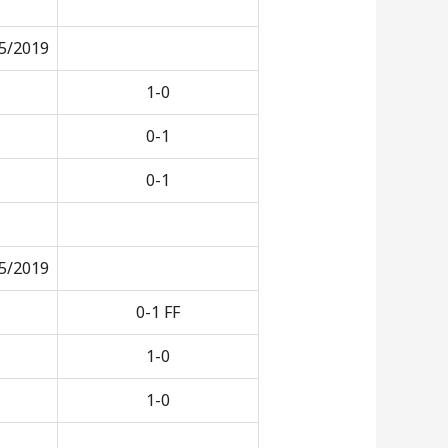
5/2019
1-0
0-1
0-1
5/2019
0-1 FF
1-0
1-0