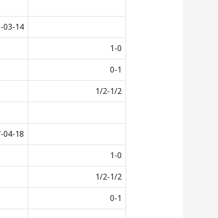
-03-14
1-0
0-1
1/2-1/2
-04-18
1-0
1/2-1/2
0-1