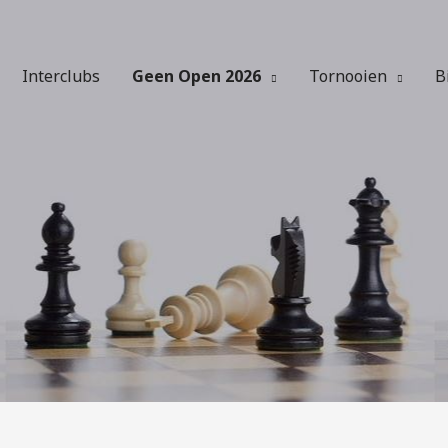
Interclubs
Geen Open 2026
Tornooien
B