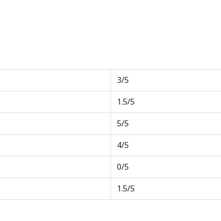
3/5
1.5/5
5/5
4/5
0/5
1.5/5