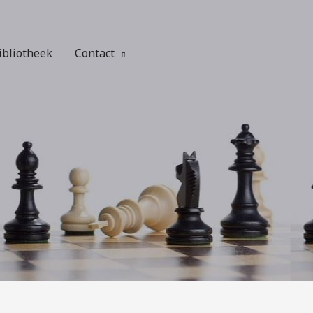
ibliotheek
Contact