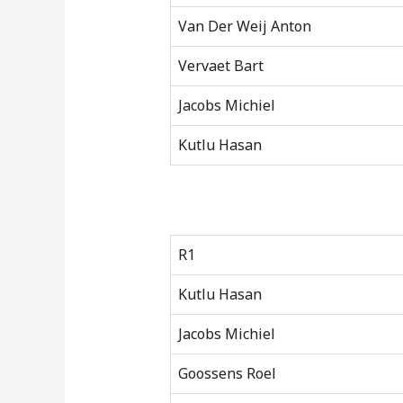
Van Der Weij Anton
Vervaet Bart
Jacobs Michiel
Kutlu Hasan
R1
Kutlu Hasan
Jacobs Michiel
Goossens Roel