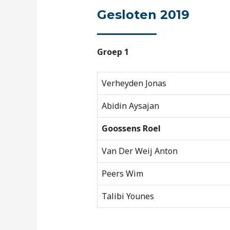
Gesloten 2019
Groep 1
Verheyden Jonas
Abidin Aysajan
Goossens Roel
Van Der Weij Anton
Peers Wim
Talibi Younes