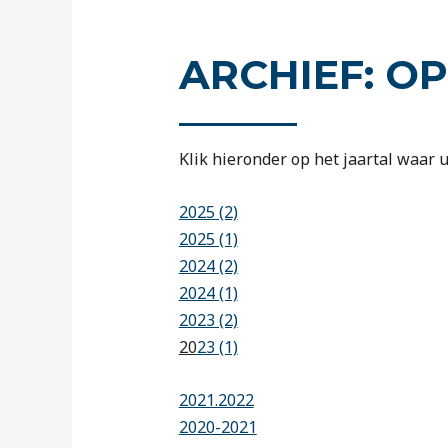
ARCHIEF: O
Klik hieronder op het jaartal waar u
2025 (2)
2025 (1)
2024 (2)
2024 (1)
2023 (2)
20
23 (1)
2021.2022
2020-2021