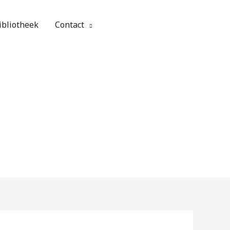
ibliotheek
Contact