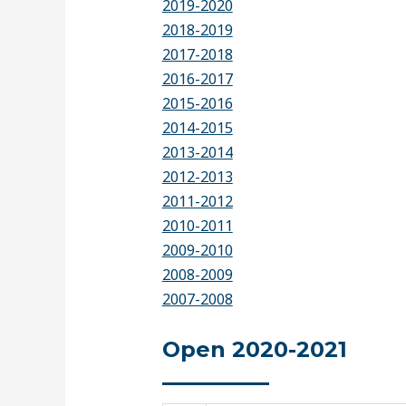
2019-2020
2018-2019
2017-2018
2016-2017
2015-2016
2014-2015
2013-2014
2012-2013
2011-2012
2010-2011
2009-2010
2008-2009
2007-2008
Open 2020-2021