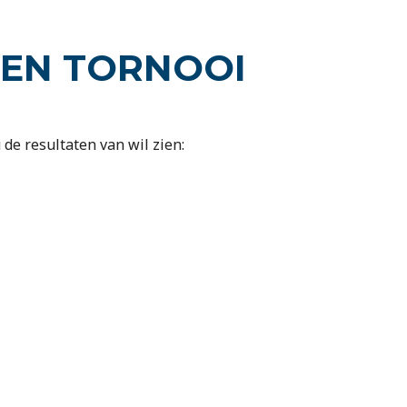
PEN TORNOOI
 de resultaten van wil zien: