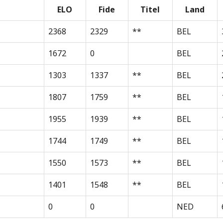
ELO
Fide
Titel
Land
2368
2329
**
BEL
1672
0
BEL
1303
1337
**
BEL
1807
1759
**
BEL
1955
1939
**
BEL
1744
1749
**
BEL
1550
1573
**
BEL
1401
1548
**
BEL
0
0
NED