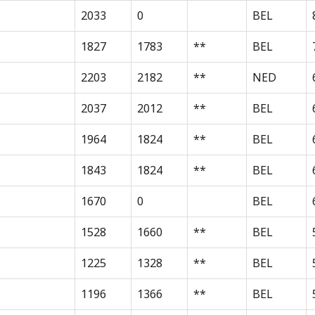
2033
0
BEL
1827
1783
**
BEL
2203
2182
**
NED
2037
2012
**
BEL
1964
1824
**
BEL
1843
1824
**
BEL
1670
0
BEL
1528
1660
**
BEL
1225
1328
**
BEL
1196
1366
**
BEL