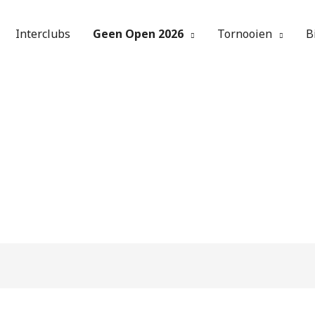
Interclubs
Geen Open 2026
Tornooien
B