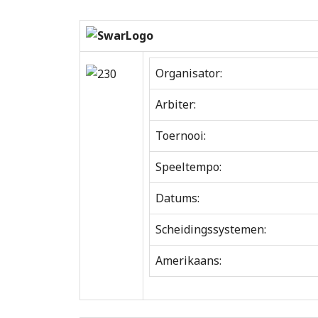
Organisator:
Arbiter:
Toernooi:
Speeltempo:
Datums:
Scheidingssystemen:
Amerikaans: