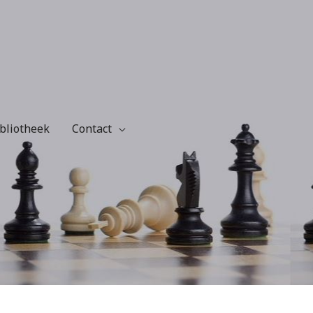
bliotheek
Contact