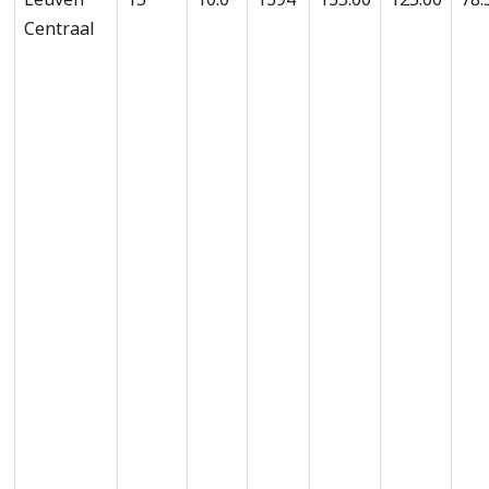
Centraal