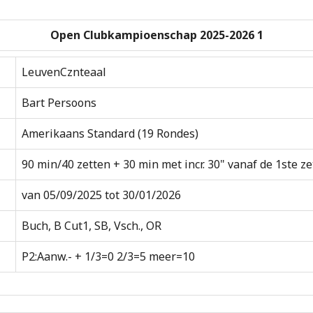
Open Clubkampioenschap 2025-2026 1
LeuvenCznteaal
Bart Persoons
Amerikaans Standard (19 Rondes)
90 min/40 zetten + 30 min met incr. 30" vanaf de 1ste ze
van 05/09/2025 tot 30/01/2026
Buch, B Cut1, SB, Vsch., OR
P2:Aanw.- + 1/3=0 2/3=5 meer=10