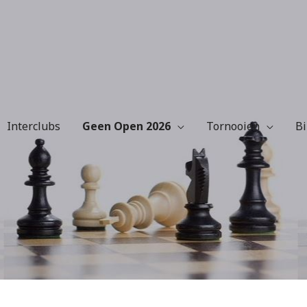
Interclubs
Geen Open 2026
Tornooien
Bi