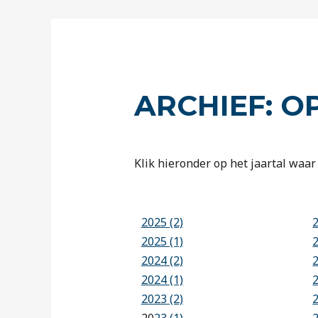
ARCHIEF: O
Klik hieronder op het jaartal waar 
2025 (2)
2025 (1)
2024 (2)
2024 (1)
2023 (2)