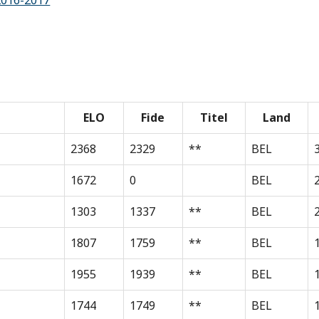
2016-2017
ELO
Fide
Titel
Land
2368
2329
**
BEL
1672
0
BEL
1303
1337
**
BEL
1807
1759
**
BEL
1955
1939
**
BEL
1744
1749
**
BEL