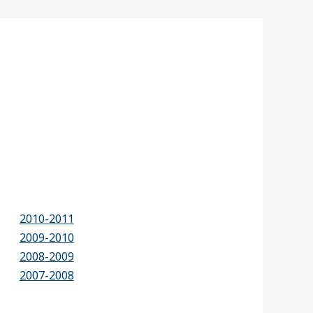
2010-2011
2009-2010
2008-2009
2007-2008