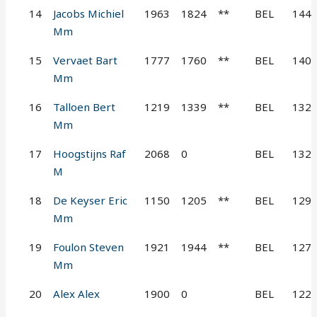
14
Jacobs Michiel
1963
1824
**
BEL
144
Mm
15
Vervaet Bart
1777
1760
**
BEL
140
Mm
16
Talloen Bert
1219
1339
**
BEL
132
Mm
17
Hoogstijns Raf
2068
0
BEL
132
M
18
De Keyser Eric
1150
1205
**
BEL
129
Mm
19
Foulon Steven
1921
1944
**
BEL
127
Mm
20
Alex Alex
1900
0
BEL
122