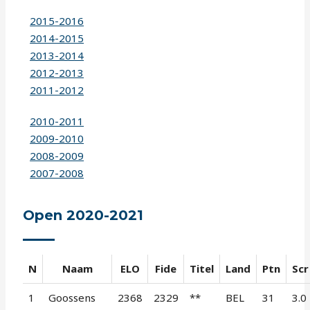
2015-2016
2014-2015
2013-2014
2012-2013
2011-2012
2010-2011
2009-2010
2008-2009
2007-2008
Open 2020-2021
N
Naam
ELO
Fide
Titel
Land
Ptn
Scr
1
Goossens
2368
2329
**
BEL
31
3.0