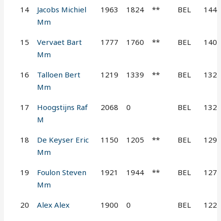
14
Jacobs Michiel
1963
1824
**
BEL
144
Mm
15
Vervaet Bart
1777
1760
**
BEL
140
Mm
16
Talloen Bert
1219
1339
**
BEL
132
Mm
17
Hoogstijns Raf
2068
0
BEL
132
M
18
De Keyser Eric
1150
1205
**
BEL
129
Mm
19
Foulon Steven
1921
1944
**
BEL
127
Mm
20
Alex Alex
1900
0
BEL
122