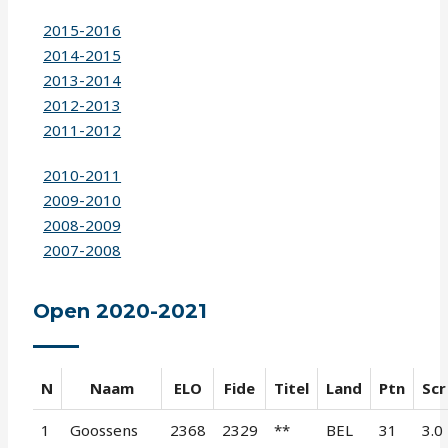
2015-2016
2014-2015
2013-2014
2012-2013
2011-2012
2010-2011
2009-2010
2008-2009
2007-2008
Open 2020-2021
N
Naam
ELO
Fide
Titel
Land
Ptn
Scr
1
Goossens
2368
2329
**
BEL
31
3.0