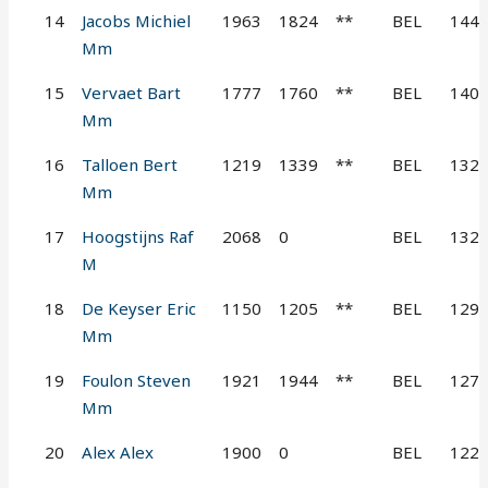
14
Jacobs Michiel
1963
1824
**
BEL
144
Mm
15
Vervaet Bart
1777
1760
**
BEL
140
Mm
16
Talloen Bert
1219
1339
**
BEL
132
Mm
17
Hoogstijns Raf
2068
0
BEL
132
M
18
De Keyser Eric
1150
1205
**
BEL
129
Mm
19
Foulon Steven
1921
1944
**
BEL
127
Mm
20
Alex Alex
1900
0
BEL
122