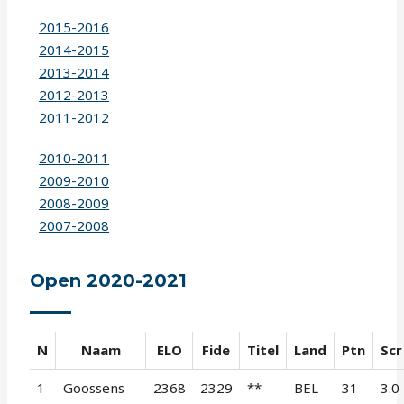
2015-2016
2014-2015
2013-2014
2012-2013
2011-2012
2010-2011
2009-2010
2008-2009
2007-2008
Open 2020-2021
N
Naam
ELO
Fide
Titel
Land
Ptn
Scr
1
Goossens
2368
2329
**
BEL
31
3.0