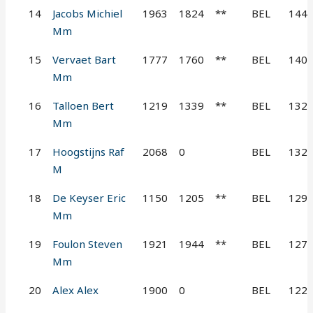
14
Jacobs Michiel
1963
1824
**
BEL
144
Mm
15
Vervaet Bart
1777
1760
**
BEL
140
Mm
16
Talloen Bert
1219
1339
**
BEL
132
Mm
17
Hoogstijns Raf
2068
0
BEL
132
M
18
De Keyser Eric
1150
1205
**
BEL
129
Mm
19
Foulon Steven
1921
1944
**
BEL
127
Mm
20
Alex Alex
1900
0
BEL
122