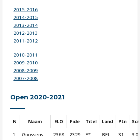
2015-2016
2014-2015
2013-2014
2012-2013
2011-2012
2010-2011
2009-2010
2008-2009
2007-2008
Open 2020-2021
N
Naam
ELO
Fide
Titel
Land
Ptn
Scr
1
Goossens
2368
2329
**
BEL
31
3.0