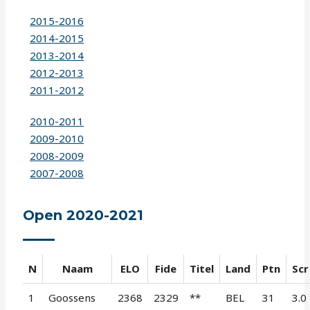
2015-2016
2014-2015
2013-2014
2012-2013
2011-2012
2010-2011
2009-2010
2008-2009
2007-2008
Open 2020-2021
N
Naam
ELO
Fide
Titel
Land
Ptn
Scr
1
Goossens
2368
2329
**
BEL
31
3.0