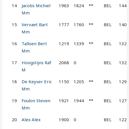
14
Jacobs Michiel
1963
1824
**
BEL
144
Mm
15
Vervaet Bart
1777
1760
**
BEL
140
Mm
16
Talloen Bert
1219
1339
**
BEL
132
Mm
17
Hoogstijns Raf
2068
0
BEL
132
M
18
De Keyser Eric
1150
1205
**
BEL
129
Mm
19
Foulon Steven
1921
1944
**
BEL
127
Mm
20
Alex Alex
1900
0
BEL
122