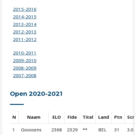
2015-2016
2014-2015
2013-2014
2012-2013
2011-2012
2010-2011
2009-2010
2008-2009
2007-2008
Open 2020-2021
N
Naam
ELO
Fide
Titel
Land
Ptn
Scr
1
Goossens
2368
2329
**
BEL
31
3.0