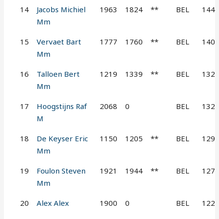
14
Jacobs Michiel
1963
1824
**
BEL
144
Mm
15
Vervaet Bart
1777
1760
**
BEL
140
Mm
16
Talloen Bert
1219
1339
**
BEL
132
Mm
17
Hoogstijns Raf
2068
0
BEL
132
M
18
De Keyser Eric
1150
1205
**
BEL
129
Mm
19
Foulon Steven
1921
1944
**
BEL
127
Mm
20
Alex Alex
1900
0
BEL
122