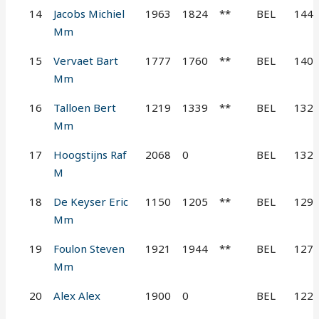
14
Jacobs Michiel
1963
1824
**
BEL
144
Mm
15
Vervaet Bart
1777
1760
**
BEL
140
Mm
16
Talloen Bert
1219
1339
**
BEL
132
Mm
17
Hoogstijns Raf
2068
0
BEL
132
M
18
De Keyser Eric
1150
1205
**
BEL
129
Mm
19
Foulon Steven
1921
1944
**
BEL
127
Mm
20
Alex Alex
1900
0
BEL
122