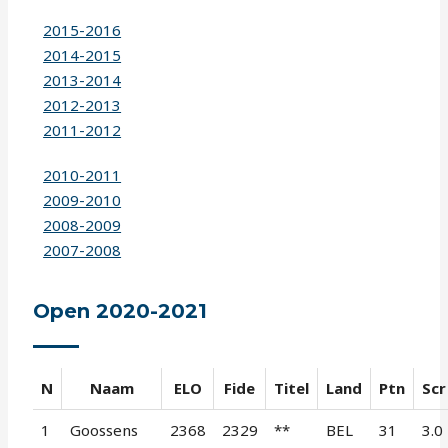
2015-2016
2014-2015
2013-2014
2012-2013
2011-2012
2010-2011
2009-2010
2008-2009
2007-2008
Open 2020-2021
N
Naam
ELO
Fide
Titel
Land
Ptn
Scr
1
Goossens
2368
2329
**
BEL
31
3.0