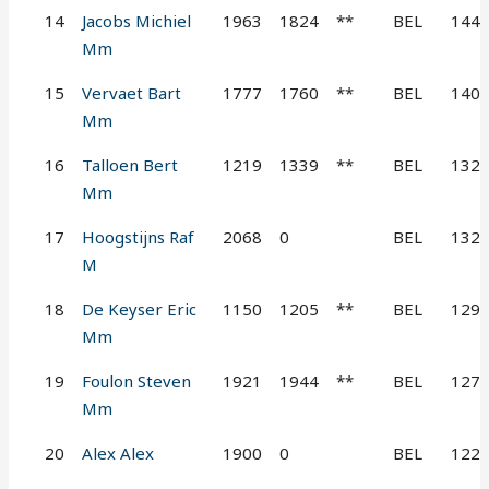
14
Jacobs Michiel
1963
1824
**
BEL
144
Mm
15
Vervaet Bart
1777
1760
**
BEL
140
Mm
16
Talloen Bert
1219
1339
**
BEL
132
Mm
17
Hoogstijns Raf
2068
0
BEL
132
M
18
De Keyser Eric
1150
1205
**
BEL
129
Mm
19
Foulon Steven
1921
1944
**
BEL
127
Mm
20
Alex Alex
1900
0
BEL
122