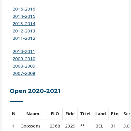
2015-2016
2014-2015
2013-2014
2012-2013
2011-2012
2010-2011
2009-2010
2008-2009
2007-2008
Open 2020-2021
N
Naam
ELO
Fide
Titel
Land
Ptn
Scr
1
Goossens
2368
2329
**
BEL
31
3.0