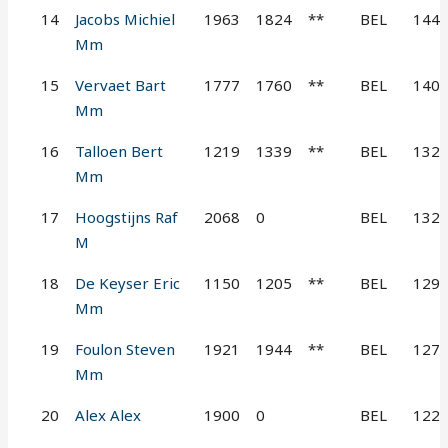
14
Jacobs Michiel
1963
1824
**
BEL
144
Mm
15
Vervaet Bart
1777
1760
**
BEL
140
Mm
16
Talloen Bert
1219
1339
**
BEL
132
Mm
17
Hoogstijns Raf
2068
0
BEL
132
M
18
De Keyser Eric
1150
1205
**
BEL
129
Mm
19
Foulon Steven
1921
1944
**
BEL
127
Mm
20
Alex Alex
1900
0
BEL
122