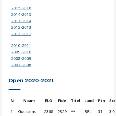
2015-2016
2014-2015
2013-2014
2012-2013
2011-2012
2010-2011
2009-2010
2008-2009
2007-2008
Open 2020-2021
N
Naam
ELO
Fide
Titel
Land
Ptn
Scr
1
Goossens
2368
2329
**
BEL
31
3.0