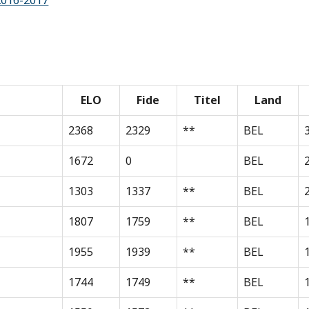
2016-2017
ELO
Fide
Titel
Land
2368
2329
**
BEL
1672
0
BEL
1303
1337
**
BEL
1807
1759
**
BEL
1955
1939
**
BEL
1744
1749
**
BEL