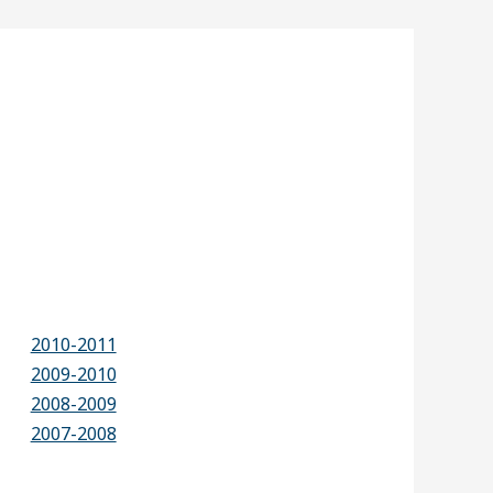
2010-2011
2009-2010
2008-2009
2007-2008