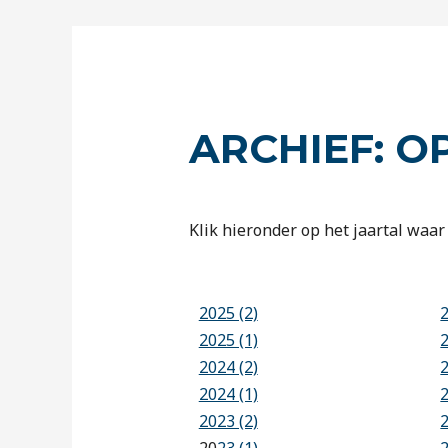
ARCHIEF: O
Klik hieronder op het jaartal waar 
2025 (2)
2025 (1)
2024 (2)
2024 (1)
2023 (2)