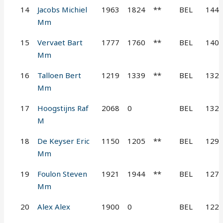
14
Jacobs Michiel
1963
1824
**
BEL
144
Mm
15
Vervaet Bart
1777
1760
**
BEL
140
Mm
16
Talloen Bert
1219
1339
**
BEL
132
Mm
17
Hoogstijns Raf
2068
0
BEL
132
M
18
De Keyser Eric
1150
1205
**
BEL
129
Mm
19
Foulon Steven
1921
1944
**
BEL
127
Mm
20
Alex Alex
1900
0
BEL
122