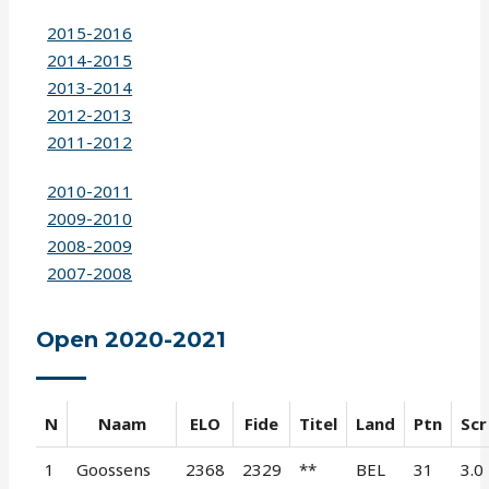
2015-2016
2014-2015
2013-2014
2012-2013
2011-2012
2010-2011
2009-2010
2008-2009
2007-2008
Open 2020-2021
N
Naam
ELO
Fide
Titel
Land
Ptn
Scr
1
Goossens
2368
2329
**
BEL
31
3.0