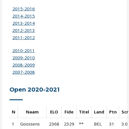
2015-2016
2014-2015
2013-2014
2012-2013
2011-2012
2010-2011
2009-2010
2008-2009
2007-2008
Open 2020-2021
N
Naam
ELO
Fide
Titel
Land
Ptn
Scr
1
Goossens
2368
2329
**
BEL
31
3.0