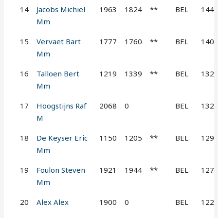
14
Jacobs Michiel
1963
1824
**
BEL
144
Mm
15
Vervaet Bart
1777
1760
**
BEL
140
Mm
16
Talloen Bert
1219
1339
**
BEL
132
Mm
17
Hoogstijns Raf
2068
0
BEL
132
M
18
De Keyser Eric
1150
1205
**
BEL
129
Mm
19
Foulon Steven
1921
1944
**
BEL
127
Mm
20
Alex Alex
1900
0
BEL
122