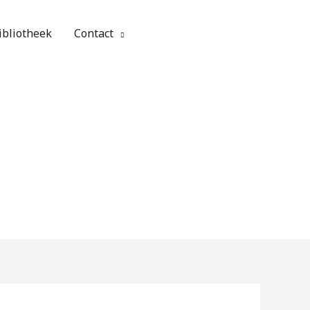
ibliotheek
Contact