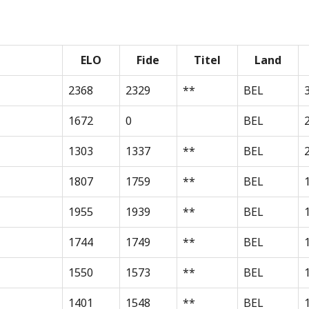
ELO
Fide
Titel
Land
2368
2329
**
BEL
1672
0
BEL
1303
1337
**
BEL
1807
1759
**
BEL
1955
1939
**
BEL
1744
1749
**
BEL
1550
1573
**
BEL
1401
1548
**
BEL