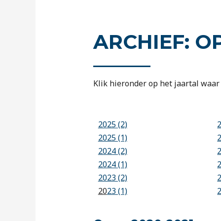
ARCHIEF: O
Klik hieronder op het jaartal waar 
2025 (2)
2025 (1)
2024 (2)
2024 (1)
2023 (2)
20
23 (1)