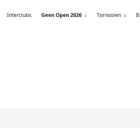
Interclubs
Geen Open 2026
Tornooien
B