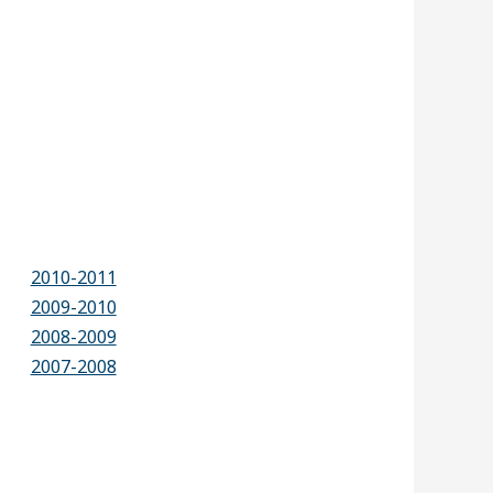
2010-2011
2009-2010
2008-2009
2007-2008