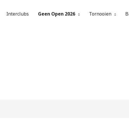
Interclubs
Geen Open 2026
Tornooien
B