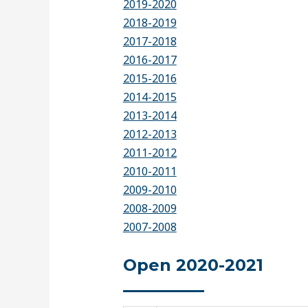
2019-2020
2018-2019
2017-2018
2016-2017
2015-2016
2014-2015
2013-2014
2012-2013
2011-2012
2010-2011
2009-2010
2008-2009
2007-2008
Open 2020-2021