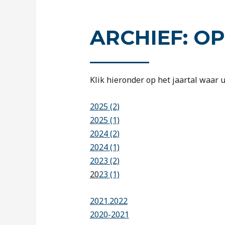
ARCHIEF: O
Klik hieronder op het jaartal waar u
2025 (2)
2025 (1)
2024 (2)
2024 (1)
2023 (2)
20
23 (1)
2021.2022
2020-2021