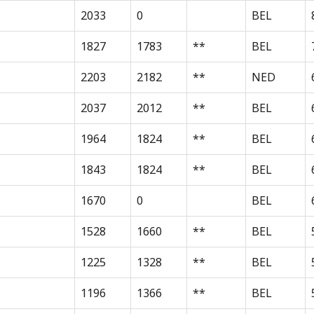
2033
0
BEL
1827
1783
**
BEL
2203
2182
**
NED
2037
2012
**
BEL
1964
1824
**
BEL
1843
1824
**
BEL
1670
0
BEL
1528
1660
**
BEL
1225
1328
**
BEL
1196
1366
**
BEL