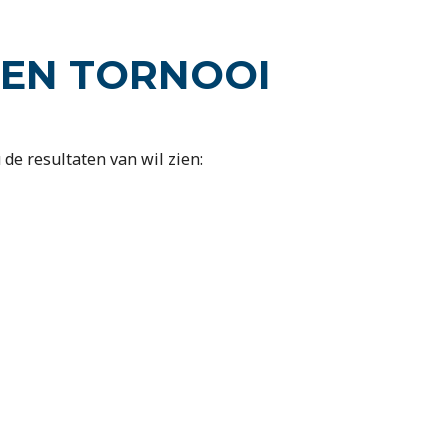
PEN TORNOOI
 de resultaten van wil zien: