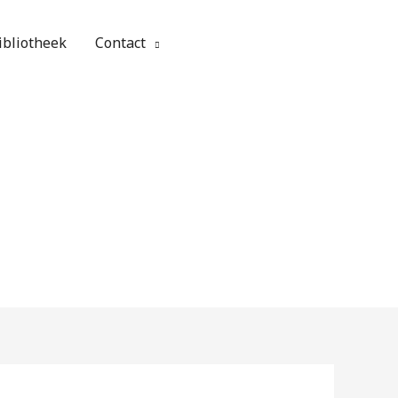
ibliotheek
Contact