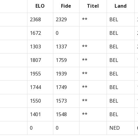
ELO
Fide
Titel
Land
2368
2329
**
BEL
1672
0
BEL
1303
1337
**
BEL
1807
1759
**
BEL
1955
1939
**
BEL
1744
1749
**
BEL
1550
1573
**
BEL
1401
1548
**
BEL
0
0
NED