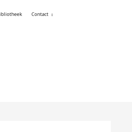
ibliotheek
Contact