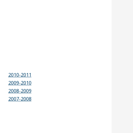
2010-2011
2009-2010
2008-2009
2007-2008