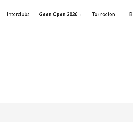
Interclubs
Geen Open 2026
Tornooien
B