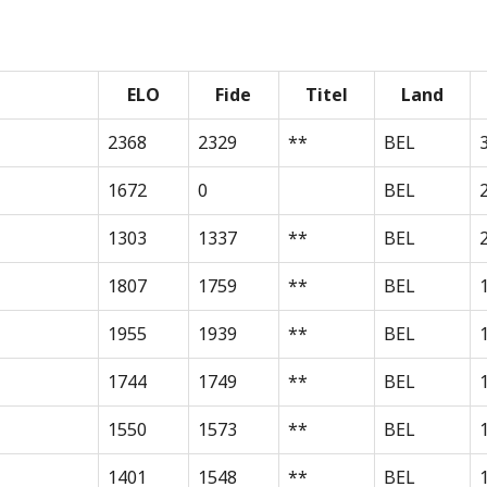
ELO
Fide
Titel
Land
2368
2329
**
BEL
1672
0
BEL
1303
1337
**
BEL
1807
1759
**
BEL
1955
1939
**
BEL
1744
1749
**
BEL
1550
1573
**
BEL
1401
1548
**
BEL