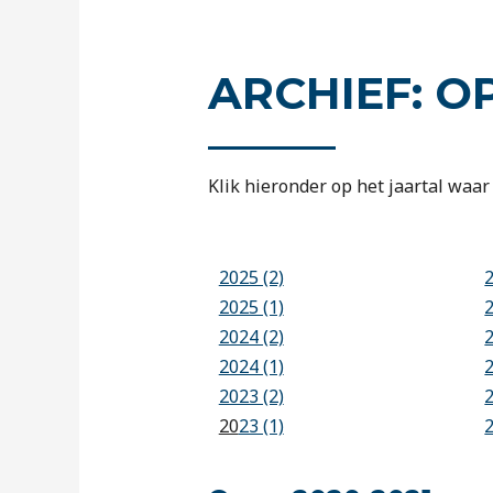
ARCHIEF: O
Klik hieronder op het jaartal waar 
2025 (2)
2025 (1)
2024 (2)
2024 (1)
2023 (2)
20
23 (1)