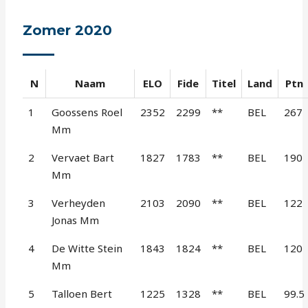
Zomer 2020
N
Naam
ELO
Fide
Titel
Land
Ptn
1
Goossens Roel
2352
2299
**
BEL
267
Mm
2
Vervaet Bart
1827
1783
**
BEL
190
Mm
3
Verheyden
2103
2090
**
BEL
122
Jonas Mm
4
De Witte Stein
1843
1824
**
BEL
120
Mm
5
Talloen Bert
1225
1328
**
BEL
99.5