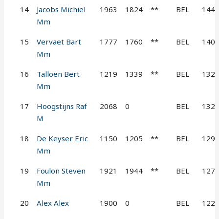
14
Jacobs Michiel
1963
1824
**
BEL
144
Mm
15
Vervaet Bart
1777
1760
**
BEL
140
Mm
16
Talloen Bert
1219
1339
**
BEL
132
Mm
17
Hoogstijns Raf
2068
0
BEL
132
M
18
De Keyser Eric
1150
1205
**
BEL
129
Mm
19
Foulon Steven
1921
1944
**
BEL
127
Mm
20
Alex Alex
1900
0
BEL
122