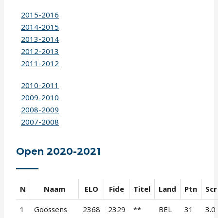
2015-2016
2014-2015
2013-2014
2012-2013
2011-2012
2010-2011
2009-2010
2008-2009
2007-2008
Open 2020-2021
N
Naam
ELO
Fide
Titel
Land
Ptn
Scr
1
Goossens
2368
2329
**
BEL
31
3.0