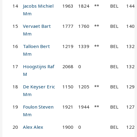
14
Jacobs Michiel
1963
1824
**
BEL
144
Mm
15
Vervaet Bart
1777
1760
**
BEL
140
Mm
16
Talloen Bert
1219
1339
**
BEL
132
Mm
17
Hoogstijns Raf
2068
0
BEL
132
M
18
De Keyser Eric
1150
1205
**
BEL
129
Mm
19
Foulon Steven
1921
1944
**
BEL
127
Mm
20
Alex Alex
1900
0
BEL
122