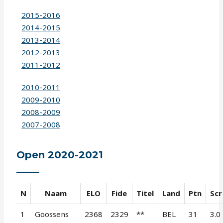
2015-2016
2014-2015
2013-2014
2012-2013
2011-2012
2010-2011
2009-2010
2008-2009
2007-2008
Open 2020-2021
N
Naam
ELO
Fide
Titel
Land
Ptn
Scr
1
Goossens
2368
2329
**
BEL
31
3.0