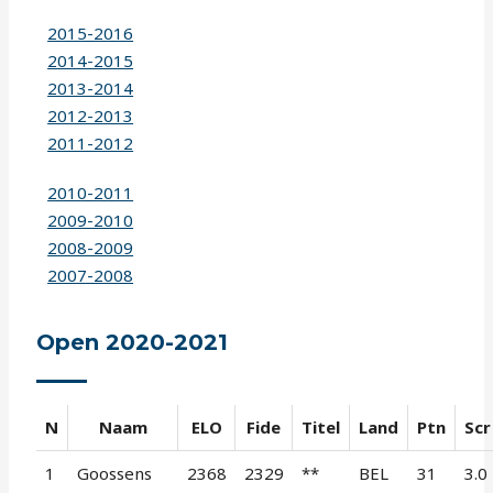
2015-2016
2014-2015
2013-2014
2012-2013
2011-2012
2010-2011
2009-2010
2008-2009
2007-2008
Open 2020-2021
N
Naam
ELO
Fide
Titel
Land
Ptn
Scr
1
Goossens
2368
2329
**
BEL
31
3.0