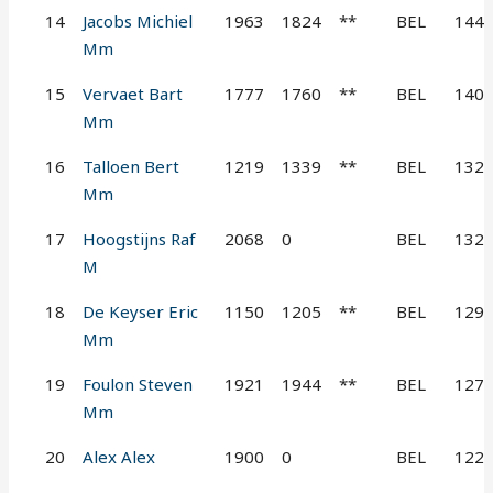
14
Jacobs Michiel
1963
1824
**
BEL
144
Mm
15
Vervaet Bart
1777
1760
**
BEL
140
Mm
16
Talloen Bert
1219
1339
**
BEL
132
Mm
17
Hoogstijns Raf
2068
0
BEL
132
M
18
De Keyser Eric
1150
1205
**
BEL
129
Mm
19
Foulon Steven
1921
1944
**
BEL
127
Mm
20
Alex Alex
1900
0
BEL
122