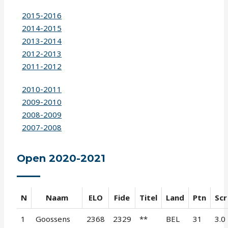
2015-2016
2014-2015
2013-2014
2012-2013
2011-2012
2010-2011
2009-2010
2008-2009
2007-2008
Open 2020-2021
N
Naam
ELO
Fide
Titel
Land
Ptn
Scr
1
Goossens
2368
2329
**
BEL
31
3.0