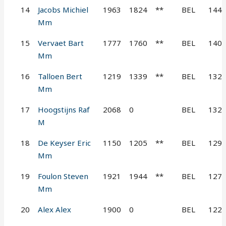
14
Jacobs Michiel
1963
1824
**
BEL
144
Mm
15
Vervaet Bart
1777
1760
**
BEL
140
Mm
16
Talloen Bert
1219
1339
**
BEL
132
Mm
17
Hoogstijns Raf
2068
0
BEL
132
M
18
De Keyser Eric
1150
1205
**
BEL
129
Mm
19
Foulon Steven
1921
1944
**
BEL
127
Mm
20
Alex Alex
1900
0
BEL
122