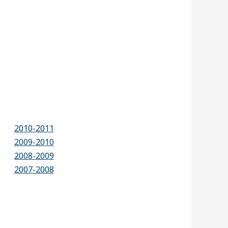
2010-2011
2009-2010
2008-2009
2007-2008