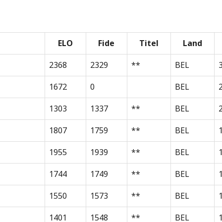
ELO
Fide
Titel
Land
2368
2329
**
BEL
1672
0
BEL
1303
1337
**
BEL
1807
1759
**
BEL
1955
1939
**
BEL
1744
1749
**
BEL
1550
1573
**
BEL
1401
1548
**
BEL