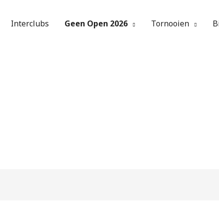
Interclubs
Geen Open 2026
Tornooien
B