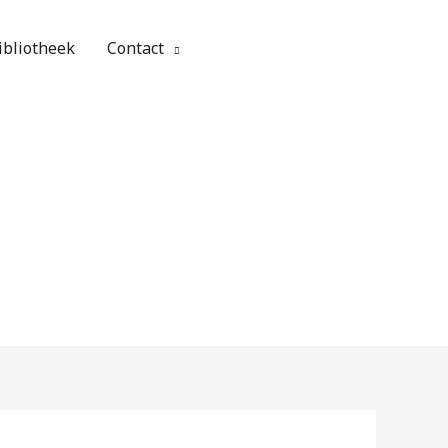
ibliotheek
Contact