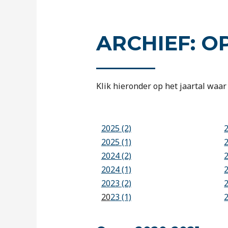
ARCHIEF: O
Klik hieronder op het jaartal waar 
2025 (2)
2025 (1)
2024 (2)
2024 (1)
2023 (2)
20
23 (1)