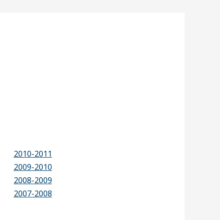
2010-2011
2009-2010
2008-2009
2007-2008