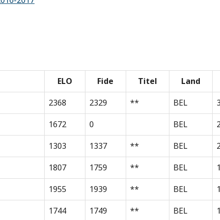
2016-2017
ELO
Fide
Titel
Land
2368
2329
**
BEL
1672
0
BEL
1303
1337
**
BEL
1807
1759
**
BEL
1955
1939
**
BEL
1744
1749
**
BEL