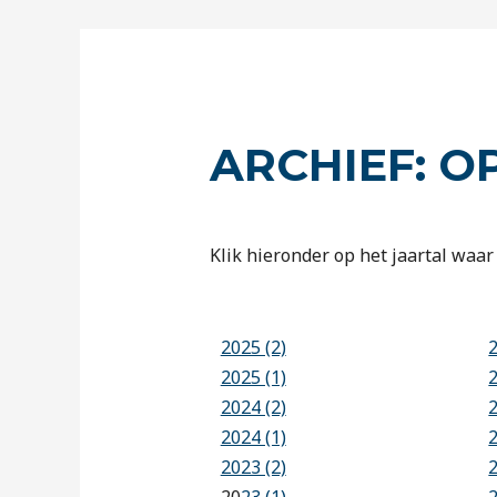
ARCHIEF: O
Klik hieronder op het jaartal waar 
2025 (2)
2025 (1)
2024 (2)
2024 (1)
2023 (2)