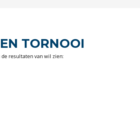
PEN TORNOOI
 de resultaten van wil zien: