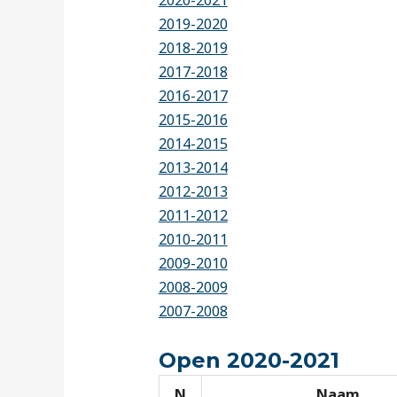
2019-2020
2018-2019
2017-2018
2016-2017
2015-2016
2014-2015
2013-2014
2012-2013
2011-2012
2010-2011
2009-2010
2008-2009
2007-2008
Open 2020-2021
N
Naam