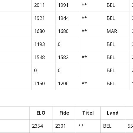
2011
1991
**
BEL
1921
1944
**
BEL
1680
1680
**
MAR
1193
0
BEL
1548
1582
**
BEL
0
0
BEL
1150
1206
**
BEL
ELO
Fide
Titel
Land
2354
2301
**
BEL
55