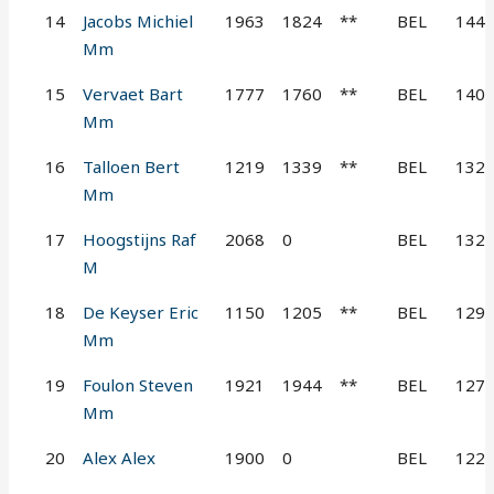
14
Jacobs Michiel
1963
1824
**
BEL
144
Mm
15
Vervaet Bart
1777
1760
**
BEL
140
Mm
16
Talloen Bert
1219
1339
**
BEL
132
Mm
17
Hoogstijns Raf
2068
0
BEL
132
M
18
De Keyser Eric
1150
1205
**
BEL
129
Mm
19
Foulon Steven
1921
1944
**
BEL
127
Mm
20
Alex Alex
1900
0
BEL
122