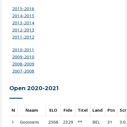
2015-2016
2014-2015
2013-2014
2012-2013
2011-2012
2010-2011
2009-2010
2008-2009
2007-2008
Open 2020-2021
N
Naam
ELO
Fide
Titel
Land
Ptn
Scr
1
Goossens
2368
2329
**
BEL
31
3.0