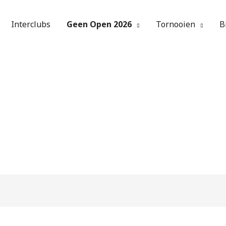
Interclubs
Geen Open 2026
Tornooien
B