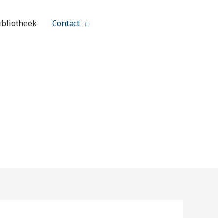
ibliotheek
Contact