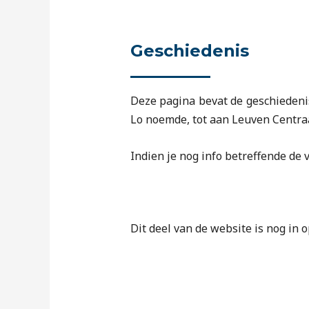
Geschiedenis
Deze pagina bevat de geschiedeni
Lo noemde, tot aan Leuven Centraal
Indien je nog info betreffende de
Dit deel van de website is nog in 