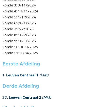
Ronde 3: 3/11/2024
Ronde 4: 17/11/2024
Ronde 5: 1/12/2024
Ronde 6: 26/1/2025
Ronde 7: 2/2/2025
Ronde 8: 16/2/2025
Ronde 9: 16/3/2025
Ronde 10: 30/3/2025
Ronde 11: 27/4/2025
Eerste Afdeling
1
:
Leuven Centraal 1
(MM)
Derde Afdeling
3D
:
Leuven Centraal 2
(MM)