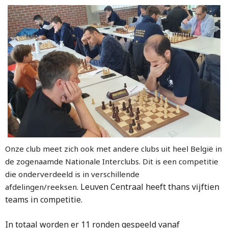
Onze club meet zich ook met andere clubs uit heel België in
de zogenaamde Nationale Interclubs. Dit is een competitie
die onderverdeeld is in verschillende
Leuven Centraal heeft thans vijftien
afdelingen/reeksen.
teams in competitie.
In totaal worden er 11 ronden gespeeld vanaf