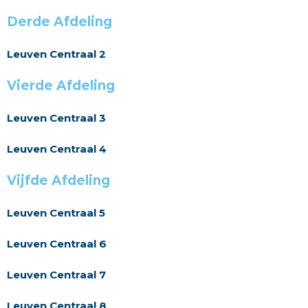
Derde Afdeling
Leuven Centraal 2
Vierde Afdeling
Leuven Centraal 3
Leuven Centraal 4
Vijfde Afdeling
Leuven Centraal 5
Leuven Centraal 6
Leuven Centraal 7
Leuven Centraal 8