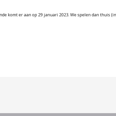
nde komt er aan op 29 januari 2023. We spelen dan thuis (i