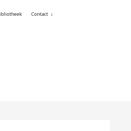
ibliotheek
Contact