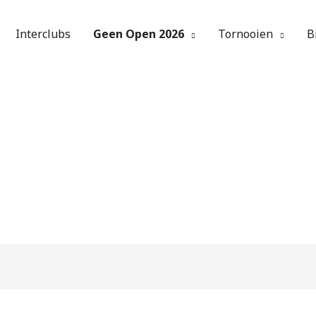
Interclubs
Geen Open 2026
Tornooien
B